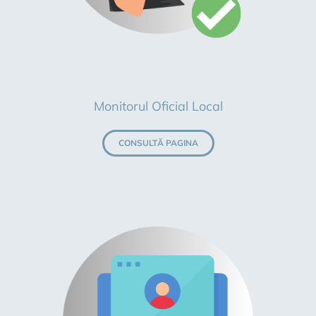
Monitorul Oficial Local
CONSULTĂ PAGINA