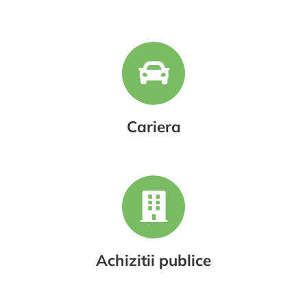
Cariera
Achizitii publice