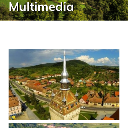
Multimedia