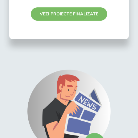
VEZI PROIECTE FINALIZATE