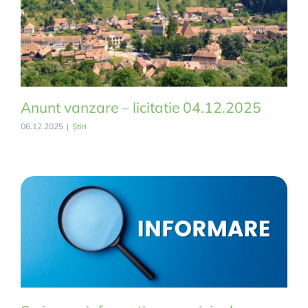
Anunt vanzare – licitatie 04.12.2025
06.12.2025
|
Știri