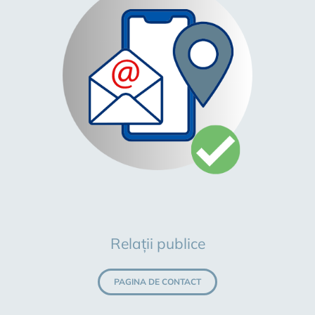
Relații publice
PAGINA DE CONTACT