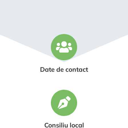
Date de contact
Consiliu local