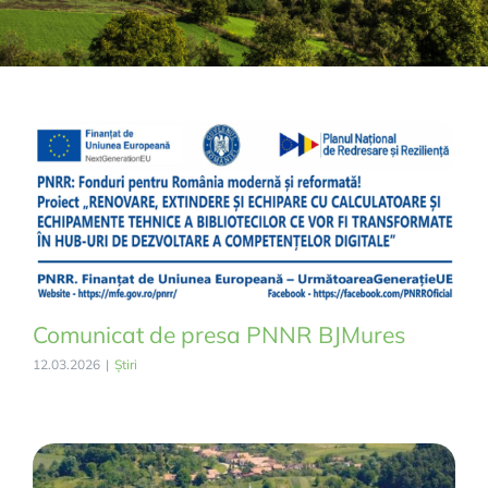
Comunicat de presa PNNR BJMures
12.03.2026
|
Știri