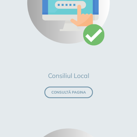
Consiliul Local
CONSULTĂ PAGINA