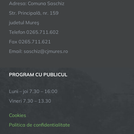
Adresa: Comuna Saschiz
Str. Principală, nr. 159
judetul Mureş
Telefon 0265.711.602
Fax 0265.711.621
Email: saschiz@cjmures.ro
PROGRAM CU PUBLICUL
Luni – joi 7.30 – 16:00
Vineri 7.30 – 13.30
Cookies
Politica de confidentialitate