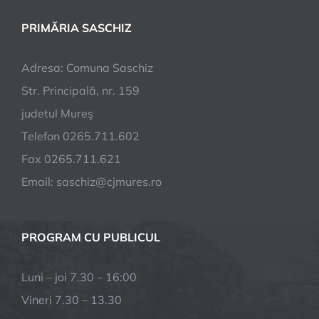
PRIMĂRIA SASCHIZ
Adresa: Comuna Saschiz
Str. Principală, nr. 159
judetul Mureş
Telefon 0265.711.602
Fax 0265.711.621
Email: saschiz@cjmures.ro
PROGRAM CU PUBLICUL
Luni – joi 7.30 – 16:00
Vineri 7.30 – 13.30