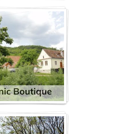
ic Boutique