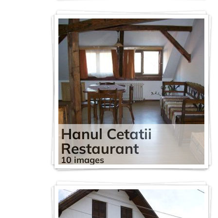
Hanul Cetatii
Restaurant
10 images