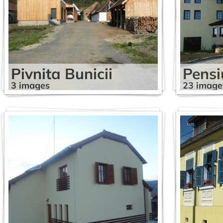
Pivnita Bunicii
Pensi
3 images
23 image