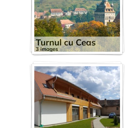
Turnul cu Ceas
3 images