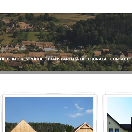
II DE INTERES PUBLIC
TRANSPARENȚĂ DECIZIONALĂ
CONTACT