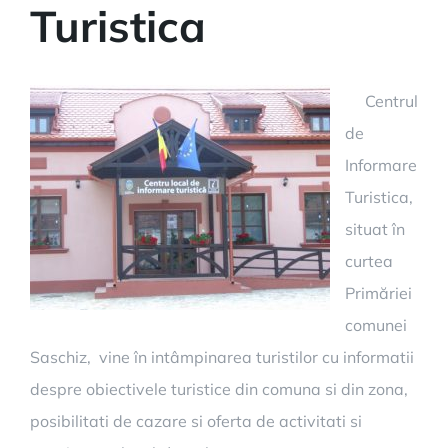
Turistica
Centrul
de
Informare
Turistica,
situat în
curtea
Primăriei
comunei
Saschiz, vine în intâmpinarea turistilor cu informatii
despre obiectivele turistice din comuna si din zona,
posibilitati de cazare si oferta de activitati si