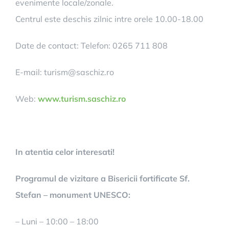
evenimente locale/zonale.
Centrul este deschis zilnic intre orele 10.00-18.00
Date de contact: Telefon: 0265 711 808
E-mail: turism@saschiz.ro
Web:
www.turism.saschiz.ro
In atentia celor interesati!
Programul de vizitare a Bisericii fortificate Sf.
Stefan – monument UNESCO:
– Luni – 10:00 – 18:00