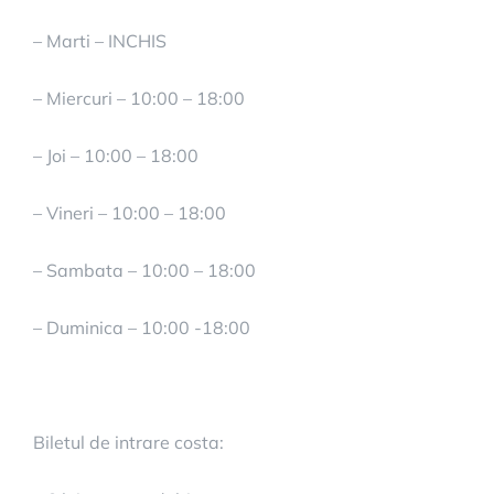
– Marti – INCHIS
– Miercuri – 10:00 – 18:00
– Joi – 10:00 – 18:00
– Vineri – 10:00 – 18:00
– Sambata – 10:00 – 18:00
– Duminica – 10:00 -18:00
Biletul de intrare costa: